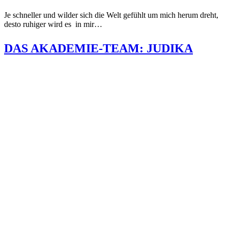
Je schneller und wilder sich die Welt gefühlt um mich herum dreht,
desto ruhiger wird es in mir…
DAS AKADEMIE-TEAM: JUDIKA