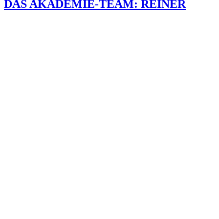
DAS AKADEMIE-TEAM: REINER