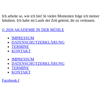
Ich arbeite so, wie ich bin! In vielen Momenten folge ich meiner
Intuition. Ich habe im Laufe der Zeit gelernt, ihr zu vertrauen.
© 2026 AKADEMIE IN DER MÜHLE
IMPRESSUM
DATENSCHUTZERKLÄRUNG
TERMINE
KONTAKT
IMPRESSUM
DATENSCHUTZERKLÄRUNG
TERMINE
KONTAKT
Facebook-f