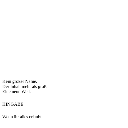
Kein großer Name.
Der Inhalt mehr als groß.
Eine neue Welt.
HINGABE.
Wenn ihr alles erlaubt.