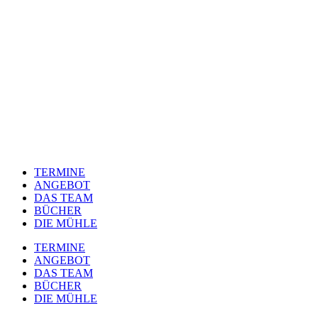
TERMINE
ANGEBOT
DAS TEAM
BÜCHER
DIE MÜHLE
TERMINE
ANGEBOT
DAS TEAM
BÜCHER
DIE MÜHLE