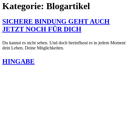
Kategorie:
Blogartikel
SICHERE BINDUNG GEHT AUCH
JETZT NOCH FÜR DICH
Du kannst es nicht sehen. Und doch beeinflusst es in jedem Moment
dein Leben. Deine Möglichkeiten.
HINGABE