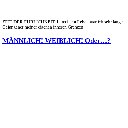
ZEIT DER EHRLICHKEIT: In meinem Leben war ich sehr lange
Gefangener meiner eigenen inneren Grenzen
MÄNNLICH! WEIBLICH! Oder…?