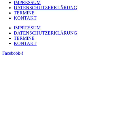
IMPRESSUM
DATENSCHUTZERKLÄRUNG
TERMINE
KONTAKT
IMPRESSUM
DATENSCHUTZERKLÄRUNG
TERMINE
KONTAKT
Facebook-f