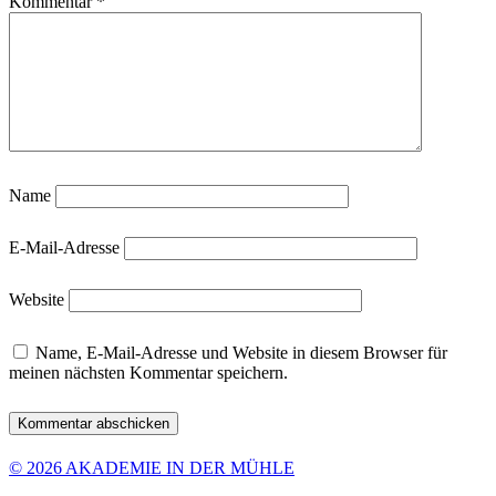
Kommentar
*
Name
E-Mail-Adresse
Website
Name, E-Mail-Adresse und Website in diesem Browser für
meinen nächsten Kommentar speichern.
© 2026 AKADEMIE IN DER MÜHLE