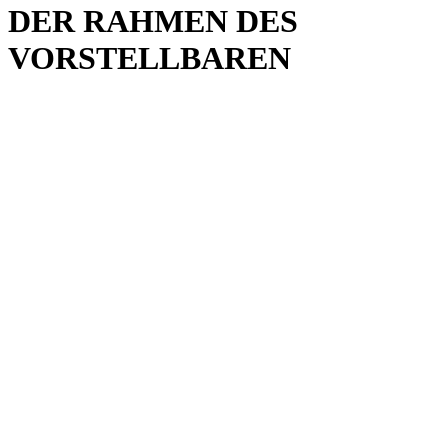
DER RAHMEN DES
VORSTELLBAREN