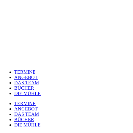
TERMINE
ANGEBOT
DAS TEAM
BÜCHER
DIE MÜHLE
TERMINE
ANGEBOT
DAS TEAM
BÜCHER
DIE MÜHLE