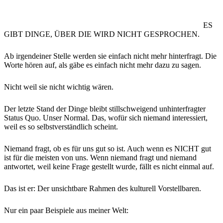
ES
GIBT DINGE, ÜBER DIE WIRD NICHT GESPROCHEN.
Ab irgendeiner Stelle werden sie einfach nicht mehr hinterfragt. Die
Worte hören auf, als gäbe es einfach nicht mehr dazu zu sagen.
Nicht weil sie nicht wichtig wären.
Der letzte Stand der Dinge bleibt stillschweigend unhinterfragter
Status Quo. Unser Normal. Das, wofür sich niemand interessiert,
weil es so selbstverständlich scheint.
Niemand fragt, ob es für uns gut so ist. Auch wenn es NICHT gut
ist für die meisten von uns. Wenn niemand fragt und niemand
antwortet, weil keine Frage gestellt wurde, fällt es nicht einmal auf.
Das ist er: Der unsichtbare Rahmen des kulturell Vorstellbaren.
Nur ein paar Beispiele aus meiner Welt: