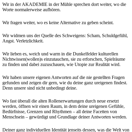
Wir in der AKADEMIE in der Mühle sprechen dort weiter, wo die
Worte normalerweise aufhören.
Wir fragen weiter, wo es keine Alternative zu geben scheint.
Wir widmen uns der Quelle des Schweigens: Scham, Schuldgefühl,
Angst. Verletzlichkeit.
Wir lieben es, weich und warm in die Dunkelfelder kulturellen
Nichtwissen(wollen)s einzutauchen, sie zu erforschen, Spielräume
zu finden und dabei zuzuschauen, wie Utopie zur Realität wird.
Wir haben unsere eigenen Antworten auf die nie gestellten Fragen
gefunden und zeigen dir gern, wie du deine ganz ureigenen findest.
Denn unsere sind nicht unbedingt deine.
Wo fast überall die alten Rollenerwartungen durch neue ersetzt
werden, öffnen wir einen Raum, in dem deine ureigenen Gefühle,
Bedürfnisse, Grenzen und Rhythmen – all deine Facetten von
Menschsein – gewürdigt und Grundlage deiner Antworten werden.
Deiner ganz individuellen Identität jenseits dessen, was die Welt von