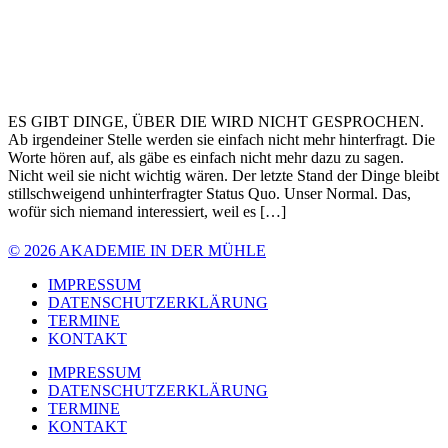
ES GIBT DINGE, ÜBER DIE WIRD NICHT GESPROCHEN.
Ab irgendeiner Stelle werden sie einfach nicht mehr hinterfragt. Die
Worte hören auf, als gäbe es einfach nicht mehr dazu zu sagen.
Nicht weil sie nicht wichtig wären. Der letzte Stand der Dinge bleibt
stillschweigend unhinterfragter Status Quo. Unser Normal. Das,
wofür sich niemand interessiert, weil es […]
© 2026 AKADEMIE IN DER MÜHLE
IMPRESSUM
DATENSCHUTZERKLÄRUNG
TERMINE
KONTAKT
IMPRESSUM
DATENSCHUTZERKLÄRUNG
TERMINE
KONTAKT