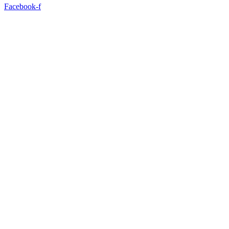
Facebook-f