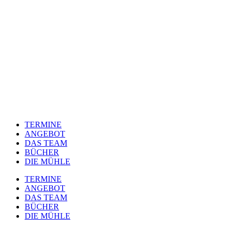
TERMINE
ANGEBOT
DAS TEAM
BÜCHER
DIE MÜHLE
TERMINE
ANGEBOT
DAS TEAM
BÜCHER
DIE MÜHLE