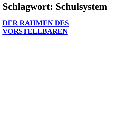
Schlagwort:
Schulsystem
DER RAHMEN DES
VORSTELLBAREN