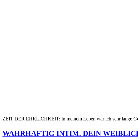
ZEIT DER EHRLICHKEIT: In meinem Leben war ich sehr lange Gef
WAHRHAFTIG INTIM. DEIN WEIBLICH