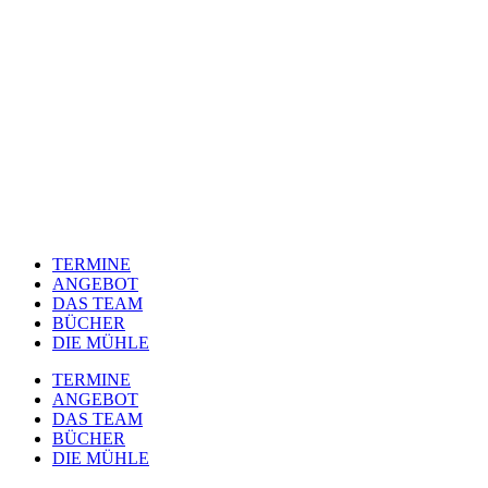
TERMINE
ANGEBOT
DAS TEAM
BÜCHER
DIE MÜHLE
TERMINE
ANGEBOT
DAS TEAM
BÜCHER
DIE MÜHLE