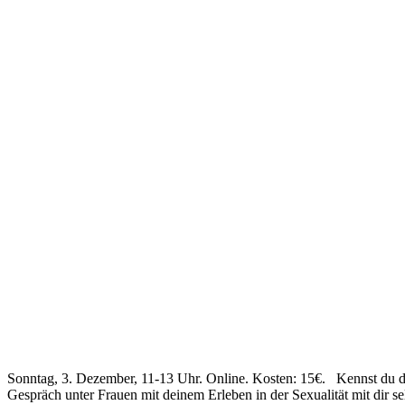
Sonntag, 3. Dezember, 11-13 Uhr. Online. Kosten: 15€. Kennst du dei
Gespräch unter Frauen mit deinem Erleben in der Sexualität mit dir se