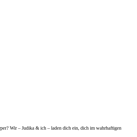
er? Wir – Judika & ich – laden dich ein, dich im wahrhaftigen