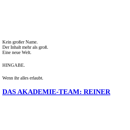
Kein großer Name.
Der Inhalt mehr als groß.
Eine neue Welt.
HINGABE.
Wenn ihr alles erlaubt.
DAS AKADEMIE-TEAM: REINER