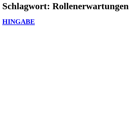
Schlagwort:
Rollenerwartungen
HINGABE