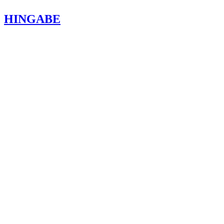
HINGABE