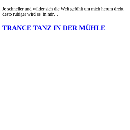
Je schneller und wilder sich die Welt gefühlt um mich herum dreht,
desto ruhiger wird es in mir…
TRANCE TANZ IN DER MÜHLE