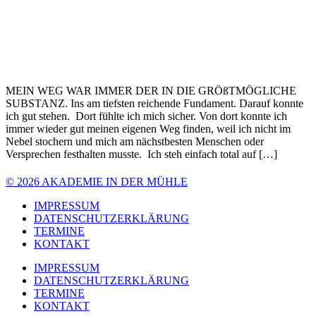
MEIN WEG WAR IMMER DER IN DIE GRÖßTMÖGLICHE
SUBSTANZ. Ins am tiefsten reichende Fundament. Darauf konnte
ich gut stehen. Dort fühlte ich mich sicher. Von dort konnte ich
immer wieder gut meinen eigenen Weg finden, weil ich nicht im
Nebel stochern und mich am nächstbesten Menschen oder
Versprechen festhalten musste. Ich steh einfach total auf […]
© 2026 AKADEMIE IN DER MÜHLE
IMPRESSUM
DATENSCHUTZERKLÄRUNG
TERMINE
KONTAKT
IMPRESSUM
DATENSCHUTZERKLÄRUNG
TERMINE
KONTAKT