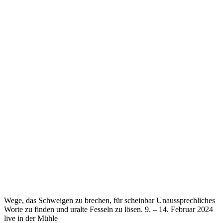
Wege, das Schweigen zu brechen, für scheinbar Unaussprechliches
Worte zu finden und uralte Fesseln zu lösen. 9. – 14. Februar 2024
live in der Mühle