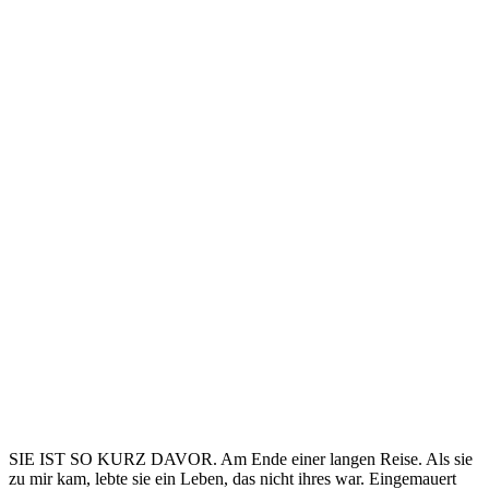
SIE IST SO KURZ DAVOR. Am Ende einer langen Reise. Als sie
zu mir kam, lebte sie ein Leben, das nicht ihres war. Eingemauert