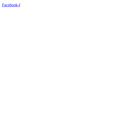
Facebook-f