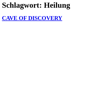
Schlagwort:
Heilung
CAVE OF DISCOVERY