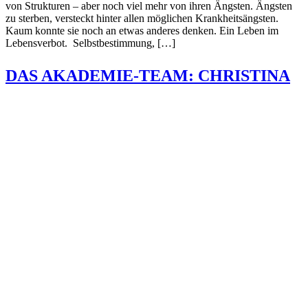
von Strukturen – aber noch viel mehr von ihren Ängsten. Ängsten
zu sterben, versteckt hinter allen möglichen Krankheitsängsten.
Kaum konnte sie noch an etwas anderes denken. Ein Leben im
Lebensverbot. Selbstbestimmung, […]
DAS AKADEMIE-TEAM: CHRISTINA