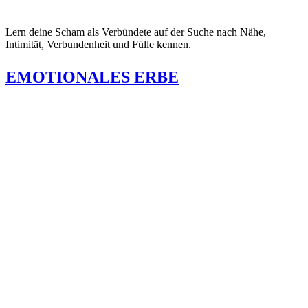
Lern deine Scham als Verbündete auf der Suche nach Nähe,
Intimität, Verbundenheit und Fülle kennen.
EMOTIONALES ERBE