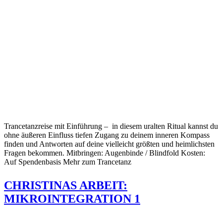
Trancetanzreise mit Einführung – in diesem uralten Ritual kannst du
ohne äußeren Einfluss tiefen Zugang zu deinem inneren Kompass
finden und Antworten auf deine vielleicht größten und heimlichsten
Fragen bekommen. Mitbringen: Augenbinde / Blindfold Kosten:
Auf Spendenbasis Mehr zum Trancetanz
CHRISTINAS ARBEIT:
MIKROINTEGRATION 1