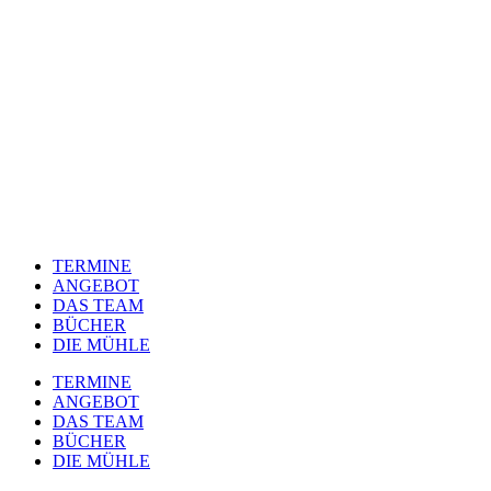
TERMINE
ANGEBOT
DAS TEAM
BÜCHER
DIE MÜHLE
TERMINE
ANGEBOT
DAS TEAM
BÜCHER
DIE MÜHLE