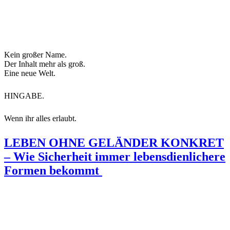
Kein großer Name.
Der Inhalt mehr als groß.
Eine neue Welt.
HINGABE.
Wenn ihr alles erlaubt.
LEBEN OHNE GELÄNDER KONKRET
– Wie Sicherheit immer lebensdienlichere
Formen bekommt