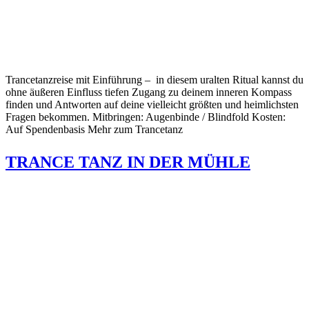
Trancetanzreise mit Einführung – in diesem uralten Ritual kannst du
ohne äußeren Einfluss tiefen Zugang zu deinem inneren Kompass
finden und Antworten auf deine vielleicht größten und heimlichsten
Fragen bekommen. Mitbringen: Augenbinde / Blindfold Kosten:
Auf Spendenbasis Mehr zum Trancetanz
TRANCE TANZ IN DER MÜHLE