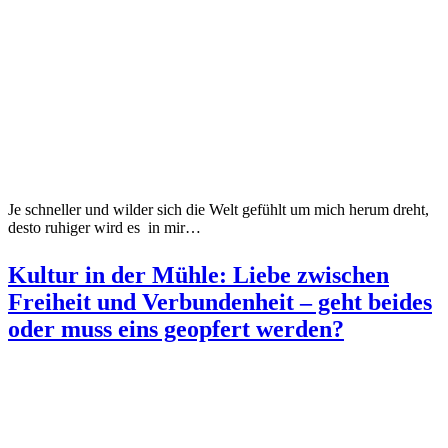
Je schneller und wilder sich die Welt gefühlt um mich herum dreht,
desto ruhiger wird es in mir…
Kultur in der Mühle: Liebe zwischen
Freiheit und Verbundenheit – geht beides
oder muss eins geopfert werden?