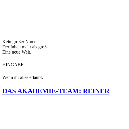
Kein großer Name.
Der Inhalt mehr als groß.
Eine neue Welt.
HINGABE.
Wenn ihr alles erlaubt.
DAS AKADEMIE-TEAM: REINER