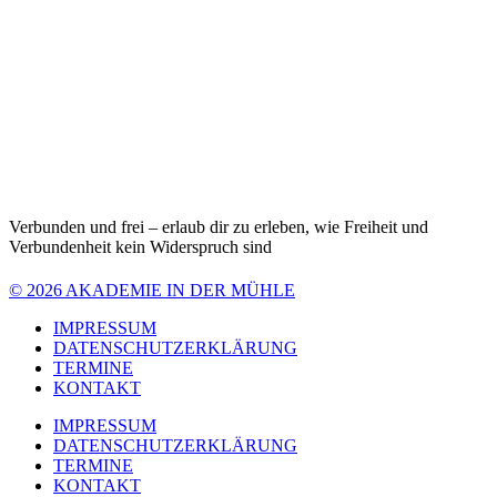
Verbunden und frei – erlaub dir zu erleben, wie Freiheit und
Verbundenheit kein Widerspruch sind
© 2026 AKADEMIE IN DER MÜHLE
IMPRESSUM
DATENSCHUTZERKLÄRUNG
TERMINE
KONTAKT
IMPRESSUM
DATENSCHUTZERKLÄRUNG
TERMINE
KONTAKT