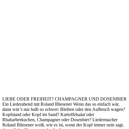
LIEBE ODER FREIHEIT? CHAMPAGNER UND DOSENBIER
Ein Liederabend mit Roland Bliesener Wenn das so einfach wär,
dann wär’s nur halb so schwer: Bleiben oder den Aufbruch wagen?
Kopfstand oder Kopf im Sand? Kartoffelsalat oder
Rhabarberkuchen, Champagner oder Dosenbier? Liedermacher
Roland Bliesener weiß, wie es ist, wenn der Kopf immer nein sagt,