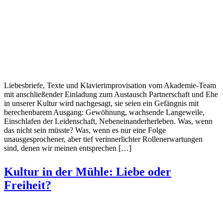
Liebesbriefe, Texte und Klavierimprovisation vom Akademie-Team
mit anschließender Einladung zum Austausch Partnerschaft und Ehe
in unserer Kultur wird nachgesagt, sie seien ein Gefängnis mit
berechenbarem Ausgang: Gewöhnung, wachsende Langeweile,
Einschlafen der Leidenschaft, Nebeneinanderherleben. Was, wenn
das nicht sein müsste? Was, wenn es nur eine Folge
unausgesprochener, aber tief verinnerlichter Rollenerwartungen
sind, denen wir meinen entsprechen […]
Kultur in der Mühle: Liebe oder
Freiheit?