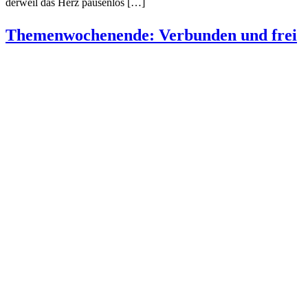
derweil das Herz pausenlos […]
Themenwochenende: Verbunden und frei