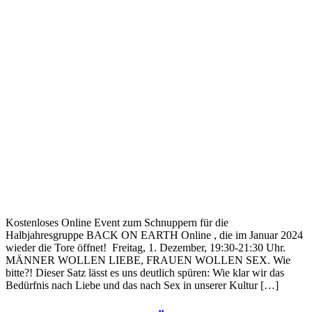
Kostenloses Online Event zum Schnuppern für die
Halbjahresgruppe BACK ON EARTH Online , die im Januar 2024
wieder die Tore öffnet! Freitag, 1. Dezember, 19:30-21:30 Uhr.
MÄNNER WOLLEN LIEBE, FRAUEN WOLLEN SEX. Wie
bitte?! Dieser Satz lässt es uns deutlich spüren: Wie klar wir das
Bedürfnis nach Liebe und das nach Sex in unserer Kultur […]