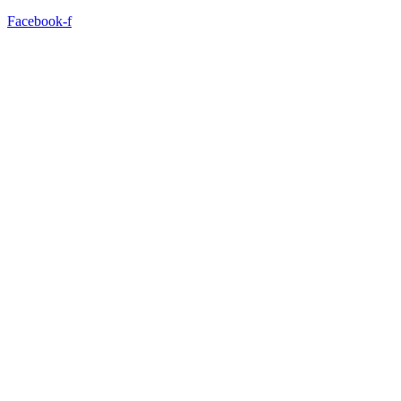
Facebook-f