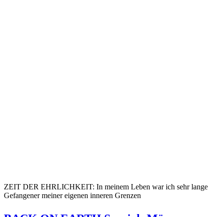
ZEIT DER EHRLICHKEIT: In meinem Leben war ich sehr lange
Gefangener meiner eigenen inneren Grenzen