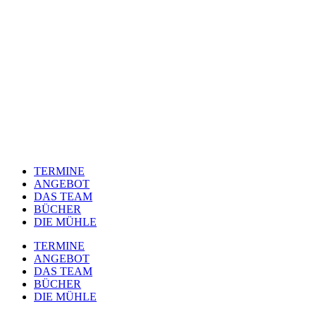
TERMINE
ANGEBOT
DAS TEAM
BÜCHER
DIE MÜHLE
TERMINE
ANGEBOT
DAS TEAM
BÜCHER
DIE MÜHLE