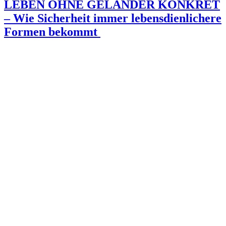
LEBEN OHNE GELÄNDER KONKRET
– Wie Sicherheit immer lebensdienlichere
Formen bekommt