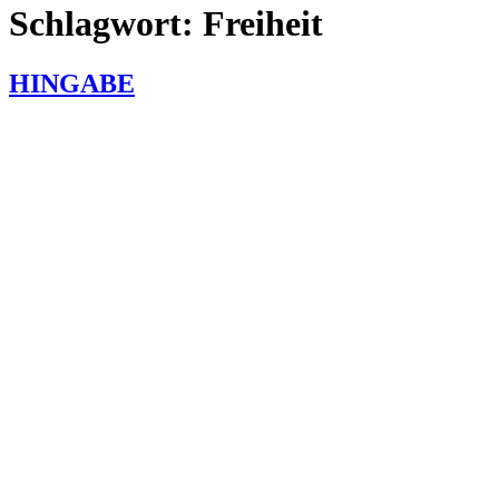
Schlagwort:
Freiheit
HINGABE