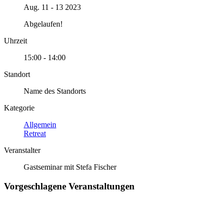
Aug. 11 - 13 2023
Abgelaufen!
Uhrzeit
15:00 - 14:00
Standort
Name des Standorts
Kategorie
Allgemein
Retreat
Veranstalter
Gastseminar mit Stefa Fischer
Vorgeschlagene Veranstaltungen