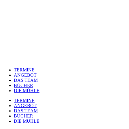
TERMINE
ANGEBOT
DAS TEAM
BÜCHER
DIE MÜHLE
TERMINE
ANGEBOT
DAS TEAM
BÜCHER
DIE MÜHLE