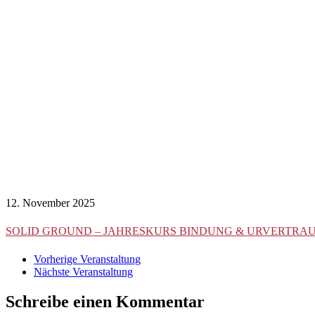
12. November 2025
SOLID GROUND – JAHRESKURS BINDUNG & URVERTRA
Vorherige Veranstaltung
Nächste Veranstaltung
Schreibe einen Kommentar