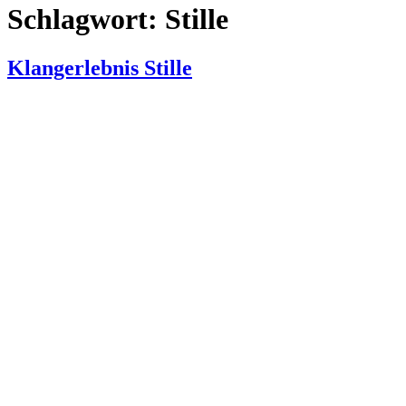
Schlagwort:
Stille
Klangerlebnis Stille