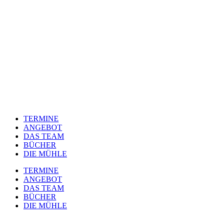
TERMINE
ANGEBOT
DAS TEAM
BÜCHER
DIE MÜHLE
TERMINE
ANGEBOT
DAS TEAM
BÜCHER
DIE MÜHLE