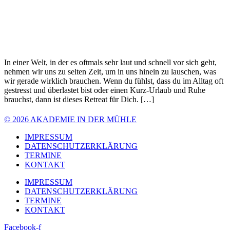
In einer Welt, in der es oftmals sehr laut und schnell vor sich geht,
nehmen wir uns zu selten Zeit, um in uns hinein zu lauschen, was
wir gerade wirklich brauchen. Wenn du fühlst, dass du im Alltag oft
gestresst und überlastet bist oder einen Kurz-Urlaub und Ruhe
brauchst, dann ist dieses Retreat für Dich. […]
© 2026 AKADEMIE IN DER MÜHLE
IMPRESSUM
DATENSCHUTZERKLÄRUNG
TERMINE
KONTAKT
IMPRESSUM
DATENSCHUTZERKLÄRUNG
TERMINE
KONTAKT
Facebook-f