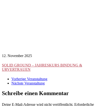
12. November 2025
SOLID GROUND – JAHRESKURS BINDUNG &
URVERTRAUEN
Vorherige Veranstaltung
Nächste Veranstaltung
Schreibe einen Kommentar
Deine E-Mail-Adresse wird nicht veröffentlicht.
Erforderliche