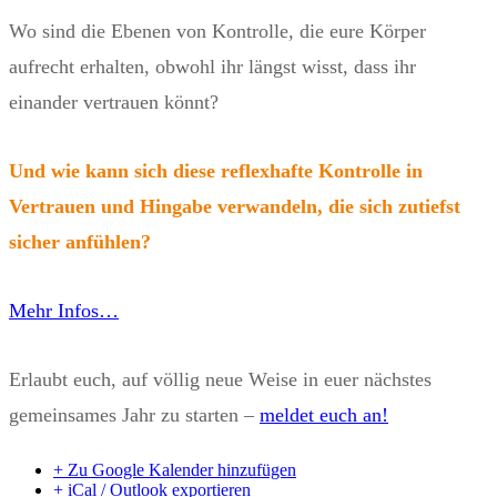
Wo sind die Ebenen von Kontrolle, die eure Körper
aufrecht erhalten, obwohl ihr längst wisst, dass ihr
einander vertrauen könnt?
Und wie kann sich diese reflexhafte Kontrolle in
Vertrauen und Hingabe verwandeln, die sich zutiefst
sicher anfühlen?
Mehr Infos…
Erlaubt euch, auf völlig neue Weise in euer nächstes
gemeinsames Jahr zu starten –
meldet euch an!
+ Zu Google Kalender hinzufügen
+ iCal / Outlook exportieren