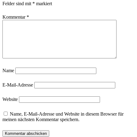
Felder sind mit
*
markiert
Kommentar
*
Name
E-Mail-Adresse
Website
Name, E-Mail-Adresse und Website in diesem Browser für
meinen nächsten Kommentar speichern.