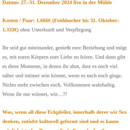
Datum: 27.-31. Dezember 2024 live in der Mühle
Kosten / Paar: 1.666€ (Frühbucher bis 31. Oktober:
1.333€)
ohne Unterkunft und Verpflegung
Ihr seid gut miteinander, genießt eure Beziehung und mögt
es, mit euren Körpern eure Liebe zu feiern. Und dann gibt
es diese Momente, in denen ihr ahnt, dass es noch viel
näher und intimer sein könnte, wenn es nach euch ginge.
Nichts mehr zwischen euch. Vollkommen wahrhaftig.
Wenn ihr nur wüsstet, wie…?!
Was, wenn all diese Eckpfeiler, innerhalb derer wir Sex
denken, zutiefst kulturell geformt sind und es kaum