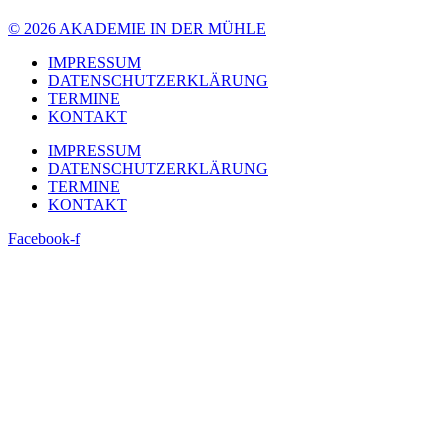
© 2026 AKADEMIE IN DER MÜHLE
IMPRESSUM
DATENSCHUTZERKLÄRUNG
TERMINE
KONTAKT
IMPRESSUM
DATENSCHUTZERKLÄRUNG
TERMINE
KONTAKT
Facebook-f