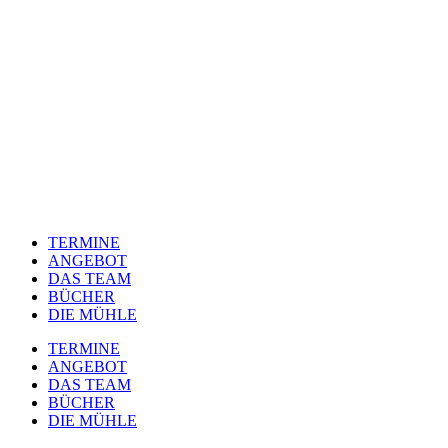
TERMINE
ANGEBOT
DAS TEAM
BÜCHER
DIE MÜHLE
TERMINE
ANGEBOT
DAS TEAM
BÜCHER
DIE MÜHLE