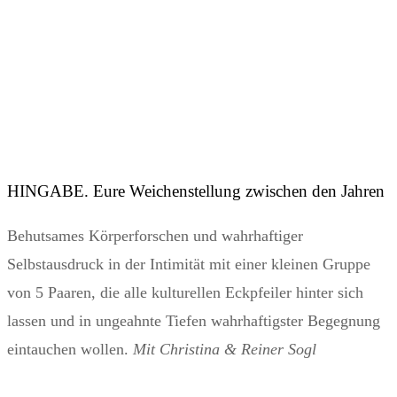
HINGABE. Eure Weichenstellung zwischen den Jahren
Behutsames Körperforschen und wahrhaftiger
Selbstausdruck in der Intimität mit einer kleinen Gruppe
von 5 Paaren, die alle kulturellen Eckpfeiler hinter sich
lassen und in ungeahnte Tiefen wahrhaftigster Begegnung
eintauchen wollen.
Mit Christina & Reiner Sogl