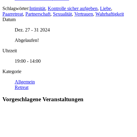
Schlagwörter:
Intimität
,
Kontrolle sicher aufgeben
,
Liebe
,
Paarretreat
,
Partnerschaft
,
Sexualität
,
Vertrauen
,
Wahrhaftigkeit
Datum
Dez. 27 - 31 2024
Abgelaufen!
Uhrzeit
19:00 - 14:00
Kategorie
Allgemein
Retreat
Vorgeschlagene Veranstaltungen