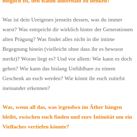
möglich ist, den Raum außerhalb zu denken?
Was ist dein Ureigenes jenseits dessen, was du immer
warst? Was entspricht dir wirklich hinter der Generationen
alten Prägung? Was findet alles nicht in die intime
Begegnung hinein (vielleicht ohne dass ihr es bewusst
merkt)? Woran liegt es? Und vor allem: Wie kann es doch
gehen? Wie kann das bislang Unfühlbare zu einem
Geschenk an euch werden? Wie könnt ihr euch zutiefst
ineinander erkennen?
Was, wenn all das, was irgendwo im Äther hängen
bleibt, zwischen euch finden und eure Intimität um ein
Vielfaches vertiefen könnte?