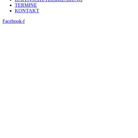
TERMINE
KONTAKT
Facebook-f