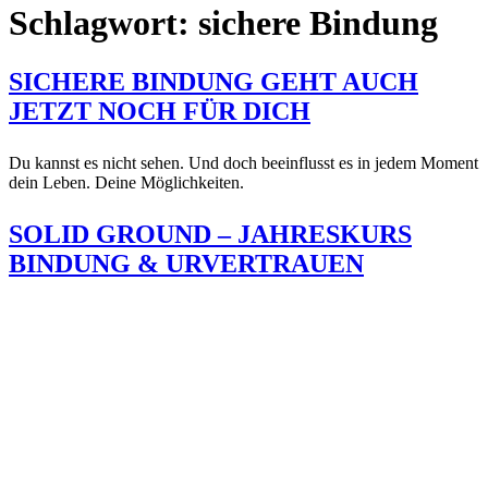
Schlagwort:
sichere Bindung
SICHERE BINDUNG GEHT AUCH
JETZT NOCH FÜR DICH
Du kannst es nicht sehen. Und doch beeinflusst es in jedem Moment
dein Leben. Deine Möglichkeiten.
SOLID GROUND – JAHRESKURS
BINDUNG & URVERTRAUEN