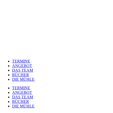
TERMINE
ANGEBOT
DAS TEAM
BÜCHER
DIE MÜHLE
TERMINE
ANGEBOT
DAS TEAM
BÜCHER
DIE MÜHLE