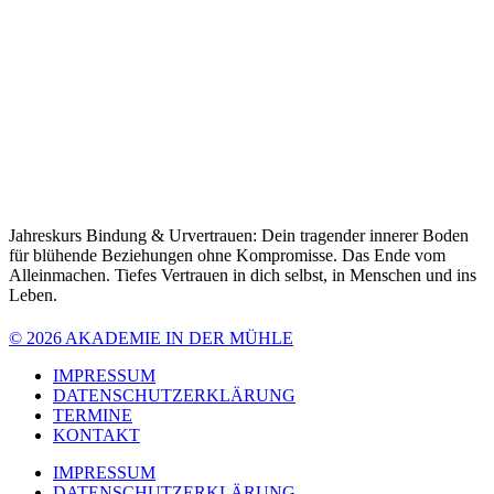
Jahreskurs Bindung & Urvertrauen: Dein tragender innerer Boden
für blühende Beziehungen ohne Kompromisse. Das Ende vom
Alleinmachen. Tiefes Vertrauen in dich selbst, in Menschen und ins
Leben.
© 2026 AKADEMIE IN DER MÜHLE
IMPRESSUM
DATENSCHUTZERKLÄRUNG
TERMINE
KONTAKT
IMPRESSUM
DATENSCHUTZERKLÄRUNG