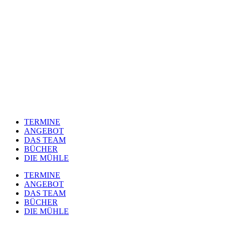
TERMINE
ANGEBOT
DAS TEAM
BÜCHER
DIE MÜHLE
TERMINE
ANGEBOT
DAS TEAM
BÜCHER
DIE MÜHLE