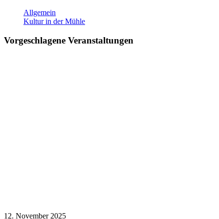
Allgemein
Kultur in der Mühle
Vorgeschlagene Veranstaltungen
12. November 2025