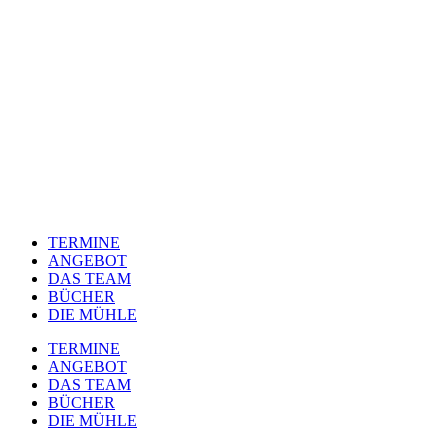
TERMINE
ANGEBOT
DAS TEAM
BÜCHER
DIE MÜHLE
TERMINE
ANGEBOT
DAS TEAM
BÜCHER
DIE MÜHLE