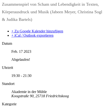
Zusammenspiel von Scham und Lebendigkeit in Texten,
Körperausdruck und Musik (Jabeen Meyer, Christina Sogl
& Judika Bartels)
+ Zu Google Kalender hinzufügen
+ iCal / Outlook exportieren
Datum
Feb. 17 2023
Abgelaufen!
Uhrzeit
19:30 - 21:30
Standort
Akademie in der Mühle
Koogstraße 90, 25718 Friedrichskoog
Kategorie