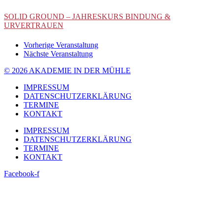
SOLID GROUND – JAHRESKURS BINDUNG &
URVERTRAUEN
Vorherige Veranstaltung
Nächste Veranstaltung
© 2026 AKADEMIE IN DER MÜHLE
IMPRESSUM
DATENSCHUTZERKLÄRUNG
TERMINE
KONTAKT
IMPRESSUM
DATENSCHUTZERKLÄRUNG
TERMINE
KONTAKT
Facebook-f