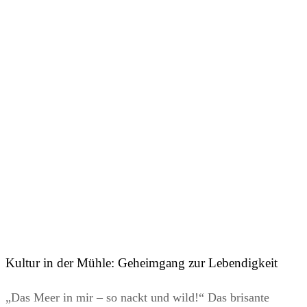
Kultur in der Mühle: Geheimgang zur Lebendigkeit
„Das Meer in mir – so nackt und wild!“ Das brisante