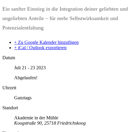
Ein sanfter Einstieg in die Integration deiner geliebten und
ungeliebten Anteile – für mehr Selbstwirksamkeit und
Potenzialentfaltung
+ Zu Google Kalender hinzufügen
+ iCal / Outlook exportieren
Datum
Juli 21 - 23 2023
Abgelaufen!
Uhrzeit
Ganztags
Standort
Akademie in der Mühle
Koogstraße 90, 25718 Friedrichskoog