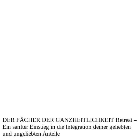
DER FÄCHER DER GANZHEITLICHKEIT Retreat –
Ein sanfter Einstieg in die Integration deiner geliebten
und ungeliebten Anteile