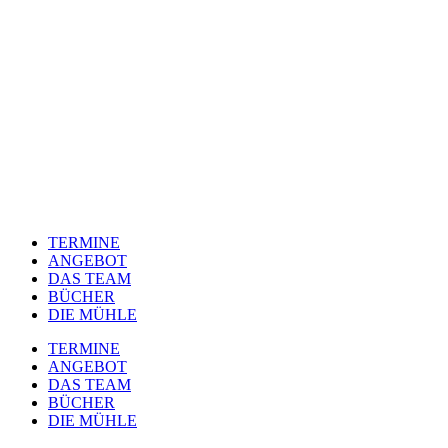
TERMINE
ANGEBOT
DAS TEAM
BÜCHER
DIE MÜHLE
TERMINE
ANGEBOT
DAS TEAM
BÜCHER
DIE MÜHLE