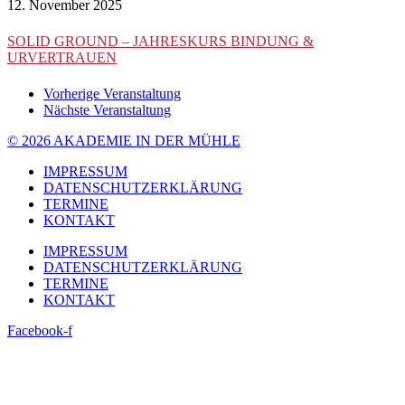
12. November 2025
SOLID GROUND – JAHRESKURS BINDUNG &
URVERTRAUEN
Vorherige Veranstaltung
Nächste Veranstaltung
© 2026 AKADEMIE IN DER MÜHLE
IMPRESSUM
DATENSCHUTZERKLÄRUNG
TERMINE
KONTAKT
IMPRESSUM
DATENSCHUTZERKLÄRUNG
TERMINE
KONTAKT
Facebook-f