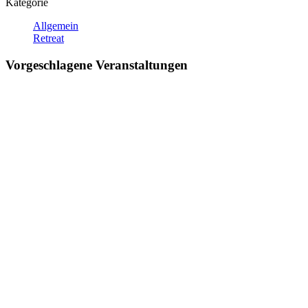
Kategorie
Allgemein
Retreat
Vorgeschlagene Veranstaltungen