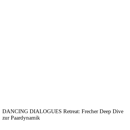
DANCING DIALOGUES Retreat: Frecher Deep Dive
zur Paardynamik