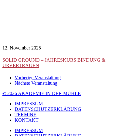
12. November 2025
SOLID GROUND – JAHRESKURS BINDUNG &
URVERTRAUEN
Vorherige Veranstaltung
Nächste Veranstaltung
© 2026 AKADEMIE IN DER MÜHLE
IMPRESSUM
DATENSCHUTZERKLÄRUNG
TERMINE
KONTAKT
IMPRESSUM
DATENSCHUTZERKLÄRUNG