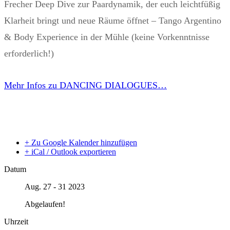
Frecher Deep Dive zur Paardynamik, der euch leichtfüßig
Klarheit bringt und neue Räume öffnet – Tango Argentino
& Body Experience in der Mühle (keine Vorkenntnisse
erforderlich!)
Mehr Infos zu DANCING DIALOGUES…
+ Zu Google Kalender hinzufügen
+ iCal / Outlook exportieren
Datum
Aug. 27 - 31 2023
Abgelaufen!
Uhrzeit