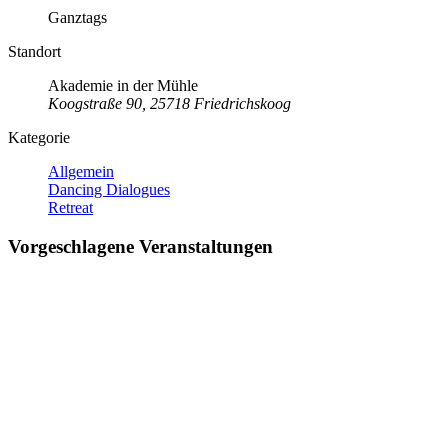
Ganztags
Standort
Akademie in der Mühle
Koogstraße 90, 25718 Friedrichskoog
Kategorie
Allgemein
Dancing Dialogues
Retreat
Vorgeschlagene Veranstaltungen