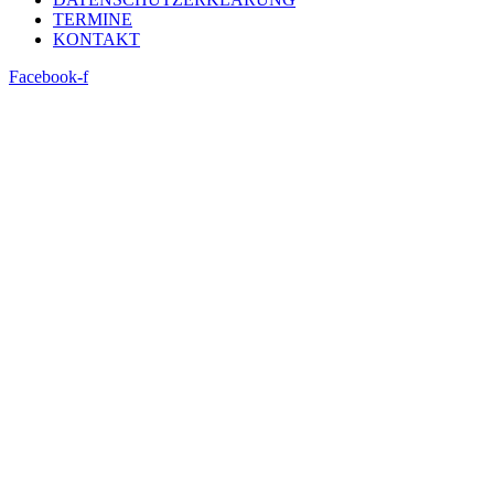
TERMINE
KONTAKT
Facebook-f