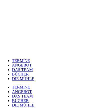
TERMINE
ANGEBOT
DAS TEAM
BÜCHER
DIE MÜHLE
TERMINE
ANGEBOT
DAS TEAM
BÜCHER
DIE MÜHLE